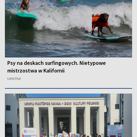
Psy na deskach surfingowych. Nietypowe
mistrzostwa w Kalifornii
LIFESTYLE