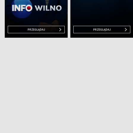
PRZEGLĄDAJ
PRZEGLĄDAJ