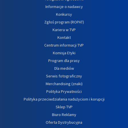
Informacje o nadawcy
Konkursy
Zgłoś program (ROPAT)
Kariera w TVP
Kontakt
Centrum informacji TVP
Komisja Etyki
Program dla prasy
Dla mediów
Serwis fotograficzny
Merchandising (znaki)
Polityka Prywatności
Polityka przeciwdziałania nadużyciom i korupcji
Sklep TVP
Biuro Reklamy
Oferta Dystrybucyjna