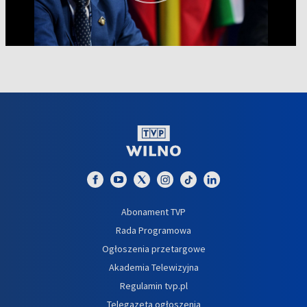
Abonament TVP
Rada Programowa
Ogłoszenia przetargowe
Akademia Telewizyjna
Regulamin tvp.pl
Telegazeta ogłoszenia