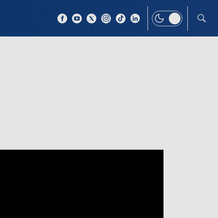
 TEMAT
WIĘCEJ