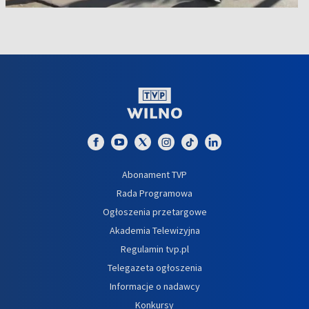
Abonament TVP
Rada Programowa
Ogłoszenia przetargowe
Akademia Telewizyjna
Regulamin tvp.pl
Telegazeta ogłoszenia
Informacje o nadawcy
Konkursy