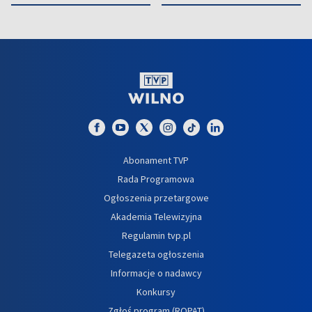
Abonament TVP
Rada Programowa
Ogłoszenia przetargowe
Akademia Telewizyjna
Regulamin tvp.pl
Telegazeta ogłoszenia
Informacje o nadawcy
Konkursy
Zgłoś program (ROPAT)