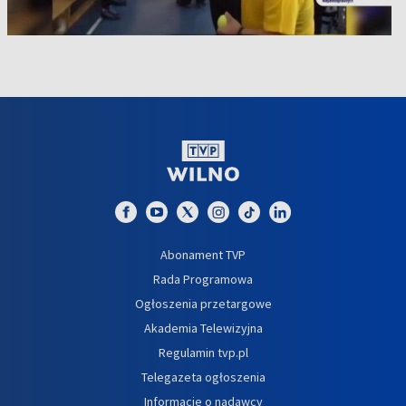
Abonament TVP
Rada Programowa
Ogłoszenia przetargowe
Akademia Telewizyjna
Regulamin tvp.pl
Telegazeta ogłoszenia
Informacje o nadawcy