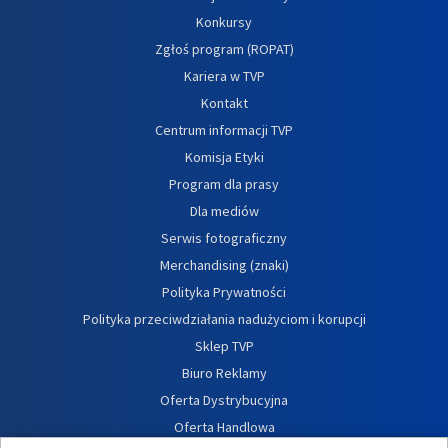
Konkursy
Zgłoś program (ROPAT)
Kariera w TVP
Kontakt
Centrum informacji TVP
Komisja Etyki
Program dla prasy
Dla mediów
Serwis fotograficzny
Merchandising (znaki)
Polityka Prywatności
Polityka przeciwdziałania nadużyciom i korupcji
Sklep TVP
Biuro Reklamy
Oferta Dystrybucyjna
Oferta Handlowa