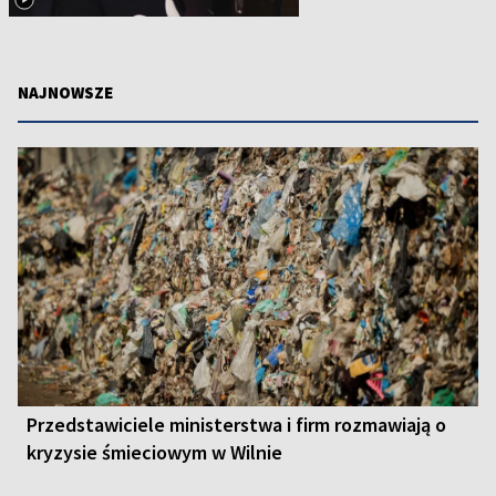
NAJNOWSZE
Przedstawiciele ministerstwa i firm rozmawiają o
kryzysie śmieciowym w Wilnie