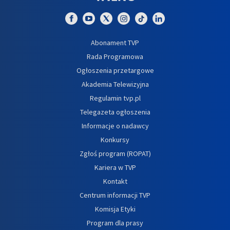
Abonament TVP
Rada Programowa
Ogłoszenia przetargowe
Akademia Telewizyjna
Regulamin tvp.pl
Telegazeta ogłoszenia
Informacje o nadawcy
Konkursy
Zgłoś program (ROPAT)
Kariera w TVP
Kontakt
Centrum informacji TVP
Komisja Etyki
Program dla prasy