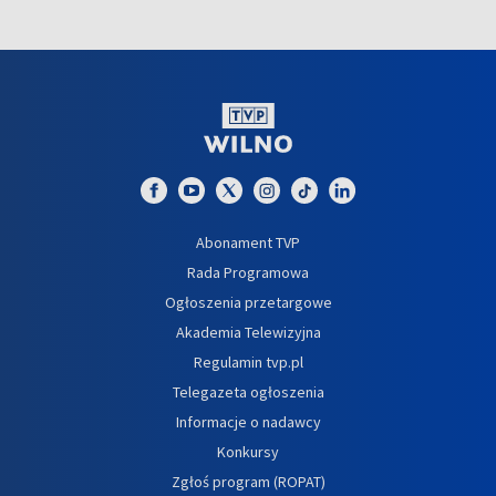
Abonament TVP
Rada Programowa
Ogłoszenia przetargowe
Akademia Telewizyjna
Regulamin tvp.pl
Telegazeta ogłoszenia
Informacje o nadawcy
Konkursy
Zgłoś program (ROPAT)