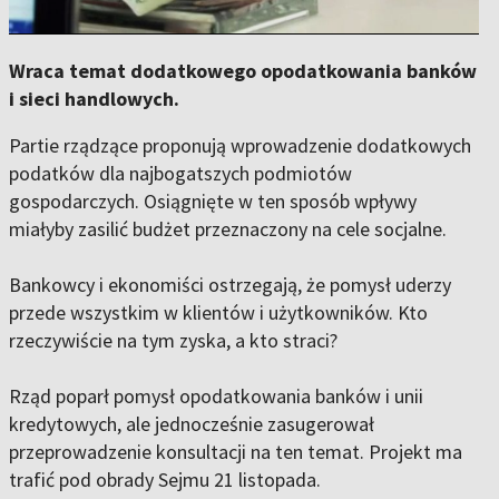
Wraca temat dodatkowego opodatkowania banków
i sieci handlowych.
Partie rządzące proponują wprowadzenie dodatkowych
podatków dla najbogatszych podmiotów
gospodarczych. Osiągnięte w ten sposób wpływy
miałyby zasilić budżet przeznaczony na cele socjalne.
Bankowcy i ekonomiści ostrzegają, że pomysł uderzy
przede wszystkim w klientów i użytkowników. Kto
rzeczywiście na tym zyska, a kto straci?
Rząd poparł pomysł opodatkowania banków i unii
kredytowych, ale jednocześnie zasugerował
przeprowadzenie konsultacji na ten temat. Projekt ma
trafić pod obrady Sejmu 21 listopada.