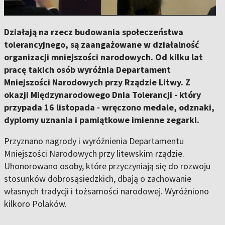
Działają na rzecz budowania społeczeństwa
tolerancyjnego, są zaangażowane w działalność
organizacji mniejszości narodowych. Od kilku lat
pracę takich osób wyróżnia Departament
Mniejszości Narodowych przy Rządzie Litwy. Z
okazji Międzynarodowego Dnia Tolerancji - który
przypada 16 listopada - wręczono medale, odznaki,
dyplomy uznania i pamiątkowe imienne zegarki.
Przyznano nagrody i wyróżnienia Departamentu
Mniejszości Narodowych przy litewskim rządzie.
Uhonorowano osoby, które przyczyniają się do rozwoju
stosunków dobrosąsiedzkich, dbają o zachowanie
własnych tradycji i tożsamości narodowej. Wyróżniono
kilkoro Polaków.