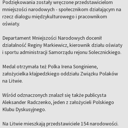
Podziękowania zostały wręczone przedstawicielom
mniejszości narodowych - społecznikom działającym na
rzecz dialogu międzykulturowego i pracownikom
oświaty.
Departament Mniejszości Narodowych docenił
działalność Reginy Markiewicz, kierownik działu oświaty
i sportu administracji Samorządu rejonu Solecznickiego.
Medal otrzymała też Polka Irena Songiniene,
założycielka kłajpedzkiego oddziału Związku Polaków
na Litwie.
Wśród odznaczonych znalazł się także publicysta
Aleksander Radczenko, jeden z założycieli Polskiego
Klubu Dyskusyjnego.
Na Litwie mieszkają przedstawiciele 154 narodowości.