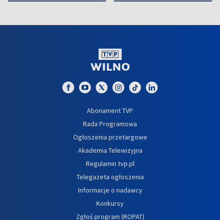
Abonament TVP
Rada Programowa
Ogłoszenia przetargowe
Akademia Telewizyjna
Regulamin tvp.pl
Telegazeta ogłoszenia
Informacje o nadawcy
Konkursy
Zgłoś program (ROPAT)