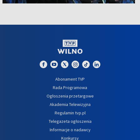
Abonament TVP
Rada Programowa
Ogłoszenia przetargowe
Akademia Telewizyjna
Regulamin tvp.pl
Telegazeta ogłoszenia
Informacje o nadawcy
Konkursy