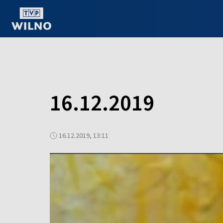
OGLĄDAJ ONLINE
16.12.2019
16.12.2019, 13:11