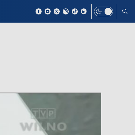
 TEMAT
WIĘCEJ