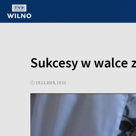
OGLĄDAJ ONLINE
Sukcesy w walce z
19.12.2019, 15:11