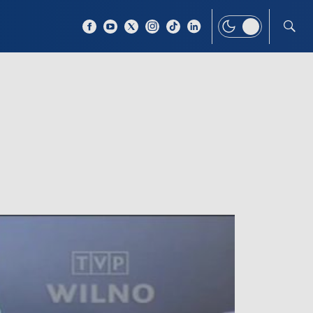
 TEMAT
WIĘCEJ