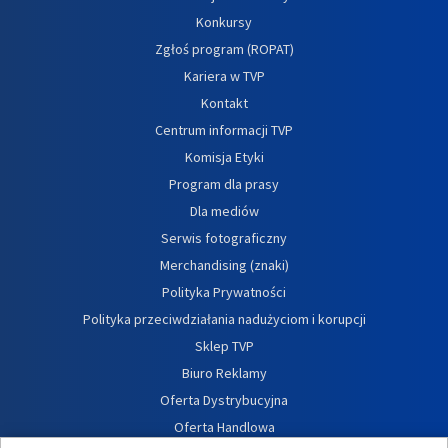
Konkursy
Zgłoś program (ROPAT)
Kariera w TVP
Kontakt
Centrum informacji TVP
Komisja Etyki
Program dla prasy
Dla mediów
Serwis fotograficzny
Merchandising (znaki)
Polityka Prywatności
Polityka przeciwdziałania nadużyciom i korupcji
Sklep TVP
Biuro Reklamy
Oferta Dystrybucyjna
Oferta Handlowa