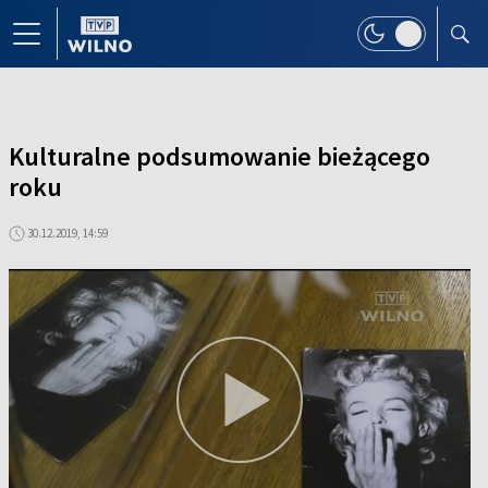
Kulturalne podsumowanie bieżącego
roku
30.12.2019, 14:59