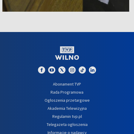
Abonament TVP
Rada Programowa
Ogłoszenia przetargowe
Akademia Telewizyjna
Regulamin tvp.pl
Telegazeta ogłoszenia
Informacje o nadawcy