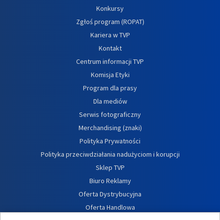
Konkursy
Zgłoś program (ROPAT)
Kariera w TVP
Kontakt
Centrum informacji TVP
Komisja Etyki
Program dla prasy
Dla mediów
Serwis fotograficzny
Merchandising (znaki)
Polityka Prywatności
Polityka przeciwdziałania nadużyciom i korupcji
Sklep TVP
Biuro Reklamy
Oferta Dystrybucyjna
Oferta Handlowa