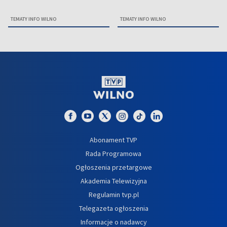
TEMATY INFO WILNO
TEMATY INFO WILNO
Abonament TVP
Rada Programowa
Ogłoszenia przetargowe
Akademia Telewizyjna
Regulamin tvp.pl
Telegazeta ogłoszenia
Informacje o nadawcy