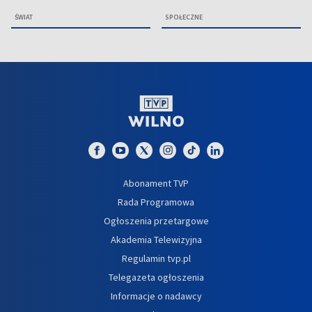
ŚWIAT
SPOŁECZNE
Abonament TVP
Rada Programowa
Ogłoszenia przetargowe
Akademia Telewizyjna
Regulamin tvp.pl
Telegazeta ogłoszenia
Informacje o nadawcy