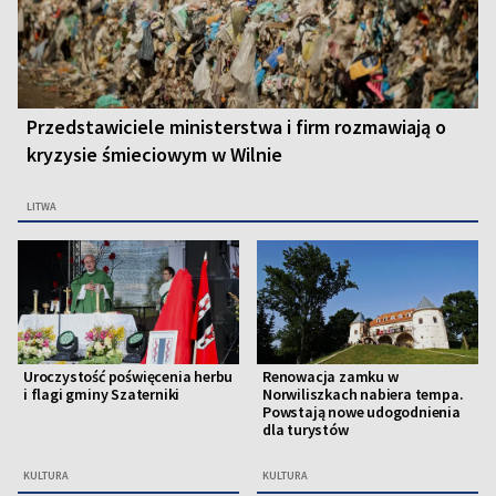
Przedstawiciele ministerstwa i firm rozmawiają o
kryzysie śmieciowym w Wilnie
LITWA
Uroczystość poświęcenia herbu
Renowacja zamku w
i flagi gminy Szaterniki
Norwiliszkach nabiera tempa.
Powstają nowe udogodnienia
dla turystów
KULTURA
KULTURA