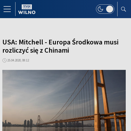
USA: Mitchell - Europa Środkowa musi
rozliczyć się z Chinami
25.04.2020, 08:12