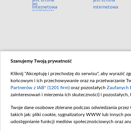
Szanujemy Twoją prywatność
Kliknij "Akceptuję i przechodzę do serwisu", aby wyrazić z
końcowym i ich przechowywanie oraz na przetwarzanie Twoi
Partnerów z IAB* (1201 firm)
oraz pozostałych
Zaufanych 
zainteresowań i mierzenia ich skuteczności) i pozostałych,
Twoje dane osobowe zbierane podczas odwiedzania przez 
takich jak: pliki cookie, sygnalizatory WWW lub innych po
udostępnianie funkcji mediów społecznościowych oraz ana