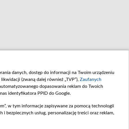
ierania danych, dostęp do informacji na Twoim urządzeniu
likwidacji (zwaną dalej również „TVP”),
Zaufanych
zautomatyzowanego dopasowania reklam do Twoich
 nas identyfikatora PPID do Google.
em”, w tym informacje zapisywane za pomocą technologii
 bezpiecznych usług, personalizację treści oraz reklam,