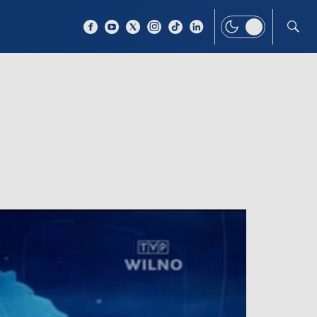
 TEMAT
WIĘCEJ