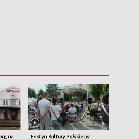
arg na
Festyn Kultury Polskiej w