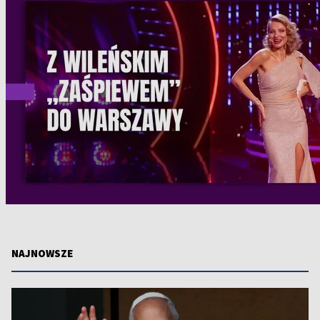
NAJNOWSZE