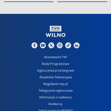
Abonament TVP
Rada Programowa
Ogłoszenia przetargowe
Akademia Telewizyjna
Regulamin tvp.pl
Telegazeta ogłoszenia
Informacje o nadawcy
Konkursy
Zgłoś program (ROPAT)