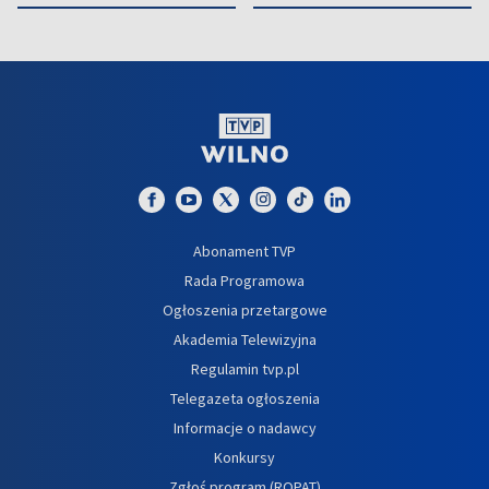
Abonament TVP
Rada Programowa
Ogłoszenia przetargowe
Akademia Telewizyjna
Regulamin tvp.pl
Telegazeta ogłoszenia
Informacje o nadawcy
Konkursy
Zgłoś program (ROPAT)