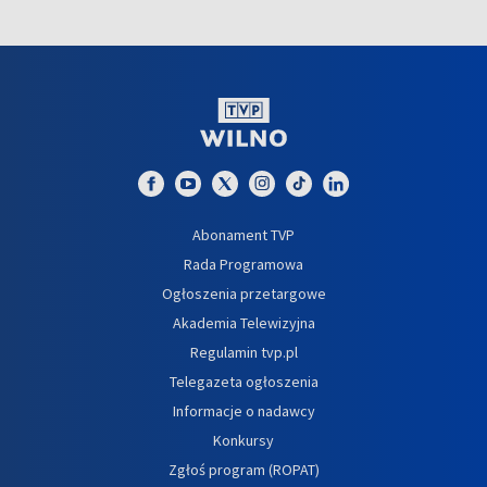
Abonament TVP
Rada Programowa
Ogłoszenia przetargowe
Akademia Telewizyjna
Regulamin tvp.pl
Telegazeta ogłoszenia
Informacje o nadawcy
Konkursy
Zgłoś program (ROPAT)