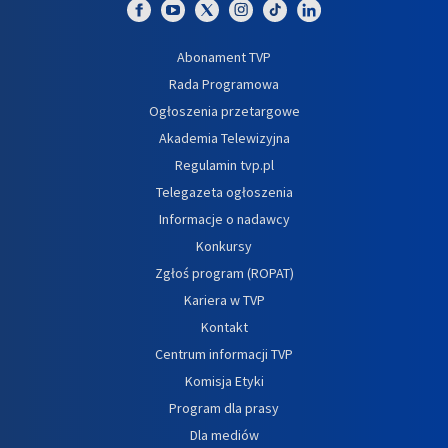
Abonament TVP
Rada Programowa
Ogłoszenia przetargowe
Akademia Telewizyjna
Regulamin tvp.pl
Telegazeta ogłoszenia
Informacje o nadawcy
Konkursy
Zgłoś program (ROPAT)
Kariera w TVP
Kontakt
Centrum informacji TVP
Komisja Etyki
Program dla prasy
Dla mediów