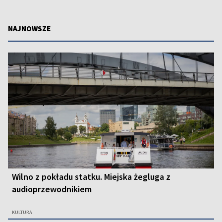
NAJNOWSZE
Wilno z pokładu statku. Miejska żegluga z
audioprzewodnikiem
KULTURA