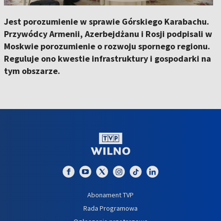
Jest porozumienie w sprawie Górskiego Karabachu.
Przywódcy Armenii, Azerbejdżanu i Rosji podpisali w
Moskwie porozumienie o rozwoju spornego regionu.
Reguluje ono kwestie infrastruktury i gospodarki na
tym obszarze.
Abonament TVP
Rada Programowa