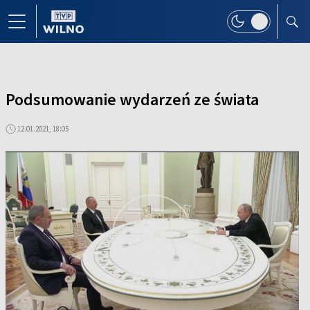
Podsumowanie wydarzeń ze świata
12.01.2021, 18:05