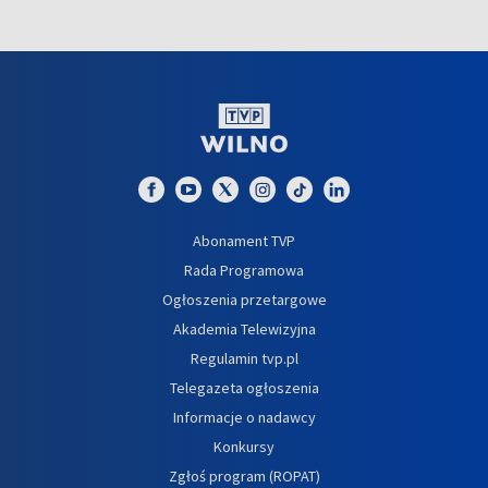
Abonament TVP
Rada Programowa
Ogłoszenia przetargowe
Akademia Telewizyjna
Regulamin tvp.pl
Telegazeta ogłoszenia
Informacje o nadawcy
Konkursy
Zgłoś program (ROPAT)