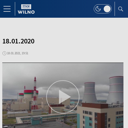
18.01.2020
18.01.2021, 19:51