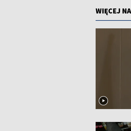
WIĘCEJ NA