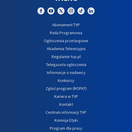
Abonament TVP
Rada Programowa
Ogłoszenia przetargowe
Akademia Telewizyjna
Regulamin tvp.pl
Telegazeta ogłoszenia
Informacje o nadawcy
Konkursy
Zgłoś program (ROPAT)
Kariera w TVP
Kontakt
Centrum informacji TVP
Komisja Etyki
Program dla prasy