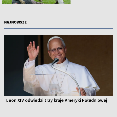
NAJNOWSZE
Leon XIV odwiedzi trzy kraje Ameryki Południowej