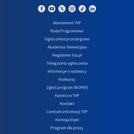
Abonament TVP
Rada Programowa
Ogłoszenia przetargowe
Akademia Telewizyjna
Regulamin tvp.pl
Telegazeta ogłoszenia
Informacje o nadawcy
Konkursy
Zgłoś program (ROPAT)
Kariera w TVP
Kontakt
Centrum informacji TVP
Komisja Etyki
Program dla prasy