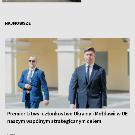
NAJNOWSZE
Premier Litwy: członkostwo Ukrainy i Mołdawii w UE
naszym wspólnym strategicznym celem