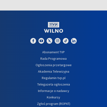
Abonament TVP
Rada Programowa
Ogłoszenia przetargowe
Akademia Telewizyjna
Regulamin tvp.pl
Telegazeta ogłoszenia
Informacje o nadawcy
Konkursy
Zgłoś program (ROPAT)