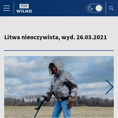
Litwa nieoczywista, wyd. 26.03.2021