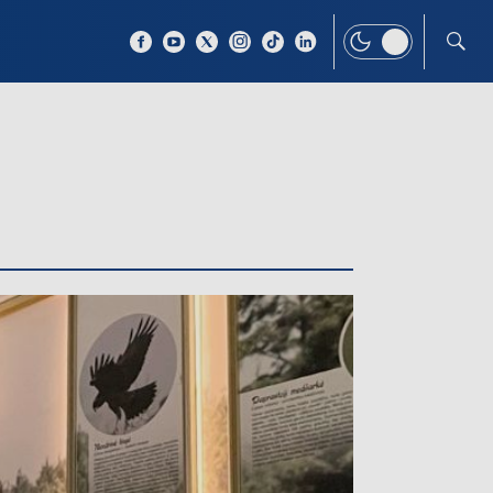
 TEMAT
WIĘCEJ