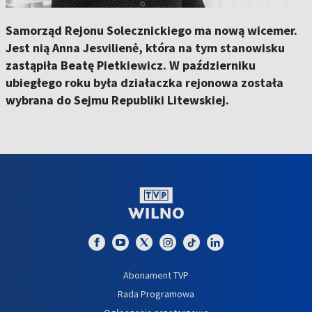
Samorząd Rejonu Solecznickiego ma nową wicemer.
Jest nią Anna Jesvilienė, która na tym stanowisku
zastąpiła Beatę Pietkiewicz. W październiku
ubiegłego roku była działaczka rejonowa została
wybrana do Sejmu Republiki Litewskiej.
Abonament TVP
Rada Programowa