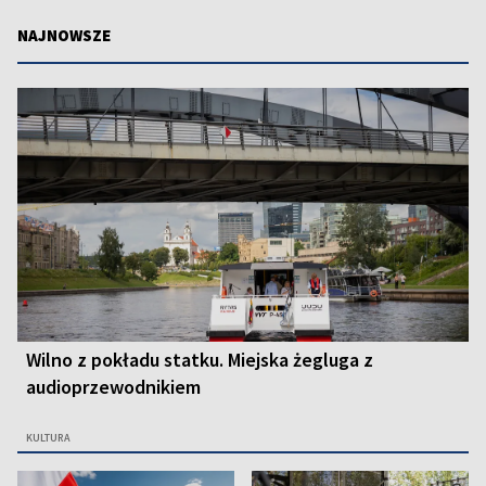
NAJNOWSZE
Wilno z pokładu statku. Miejska żegluga z
audioprzewodnikiem
KULTURA