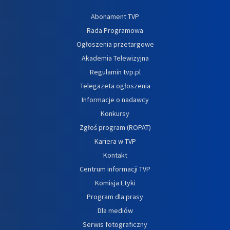
Abonament TVP
Rada Programowa
Ogłoszenia przetargowe
Akademia Telewizyjna
Regulamin tvp.pl
Telegazeta ogłoszenia
Informacje o nadawcy
Konkursy
Zgłoś program (ROPAT)
Kariera w TVP
Kontakt
Centrum informacji TVP
Komisja Etyki
Program dla prasy
Dla mediów
Serwis fotograficzny