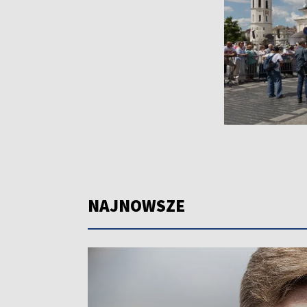
NAJNOWSZE