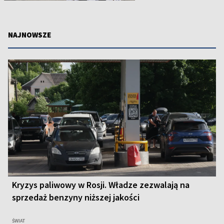
NAJNOWSZE
Kryzys paliwowy w Rosji. Władze zezwalają na
sprzedaż benzyny niższej jakości
ŚWIAT