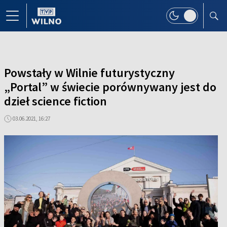
Powstały w Wilnie futurystyczny
„Portal” w świecie porównywany jest do
dzieł science fiction
03.06.2021, 16:27