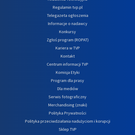
Regulamin tvp.pl
Telegazeta ogłoszenia
Informacje o nadawcy
Konkursy
Zgłoś program (ROPAT)
Kariera w TVP
Kontakt
Centrum informacji TVP
Komisja Etyki
Program dla prasy
Dla mediów
Serwis fotograficzny
Merchandising (znaki)
Polityka Prywatności
Polityka przeciwdziałania nadużyciom i korupcji
Sklep TVP