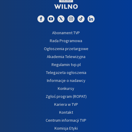
Abonament TVP
Rada Programowa
Ogłoszenia przetargowe
Akademia Telewizyjna
Regulamin tvp.pl
Telegazeta ogłoszenia
Informacje o nadawcy
Konkursy
Zgłoś program (ROPAT)
Kariera w TVP
Kontakt
Centrum informacji TVP
Komisja Etyki