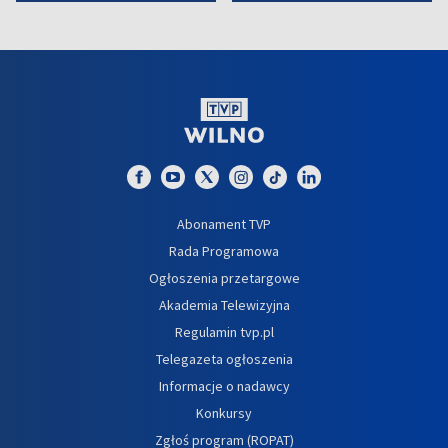
Abonament TVP
Rada Programowa
Ogłoszenia przetargowe
Akademia Telewizyjna
Regulamin tvp.pl
Telegazeta ogłoszenia
Informacje o nadawcy
Konkursy
Zgłoś program (ROPAT)