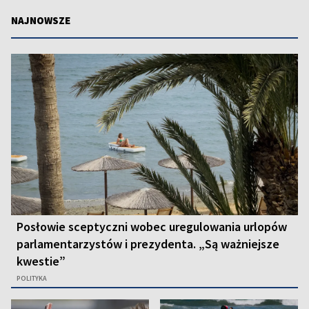
NAJNOWSZE
Posłowie sceptyczni wobec uregulowania urlopów
parlamentarzystów i prezydenta. „Są ważniejsze
kwestie”
POLITYKA