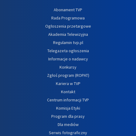
Abonament TVP
Rada Programowa
Ogłoszenia przetargowe
Akademia Telewizyjna
Regulamin tvp.pl
Telegazeta ogłoszenia
Informacje o nadawcy
Konkursy
Zgłoś program (ROPAT)
Kariera w TVP
Kontakt
Centrum informacji TVP
Komisja Etyki
Program dla prasy
Dla mediów
Serwis fotograficzny