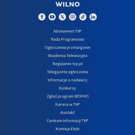
Abonament TVP
Rada Programowa
Ogłoszenia przetargowe
Akademia Telewizyjna
Regulamin tvp.pl
Telegazeta ogłoszenia
Informacje o nadawcy
Konkursy
Zgłoś program (ROPAT)
Kariera w TVP
Kontakt
Centrum informacji TVP
Komisja Etyki