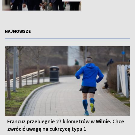
NAJNOWSZE
Francuz przebiegnie 27 kilometrów w Wilnie. Chce
zwrócić uwagę na cukrzycę typu 1