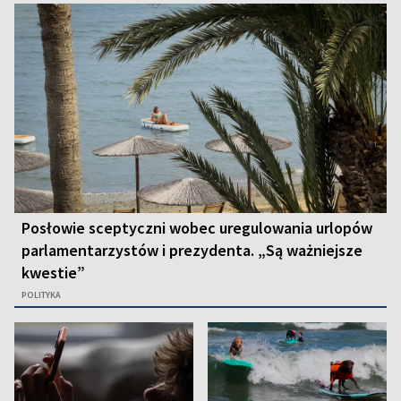
Posłowie sceptyczni wobec uregulowania urlopów
parlamentarzystów i prezydenta. „Są ważniejsze
kwestie”
POLITYKA