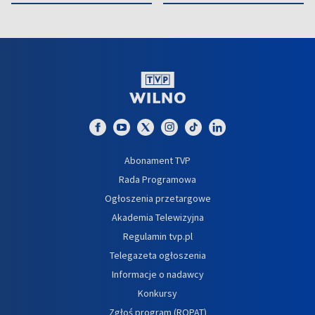
Abonament TVP
Rada Programowa
Ogłoszenia przetargowe
Akademia Telewizyjna
Regulamin tvp.pl
Telegazeta ogłoszenia
Informacje o nadawcy
Konkursy
Zgłoś program (ROPAT)