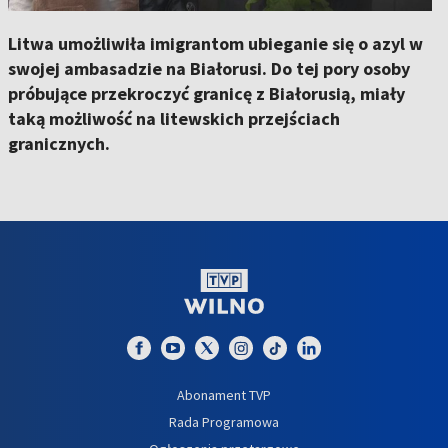
Litwa umożliwiła imigrantom ubieganie się o azyl w
swojej ambasadzie na Białorusi. Do tej pory osoby
próbujące przekroczyć granicę z Białorusią, miały
taką możliwość na litewskich przejściach
granicznych.
Abonament TVP
Rada Programowa