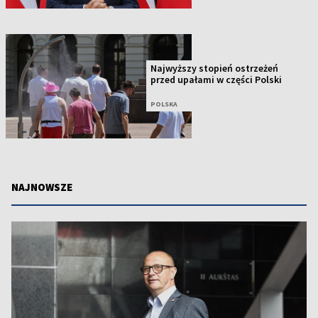
Najwyższy stopień ostrzeżeń
przed upałami w części Polski
POLSKA
NAJNOWSZE