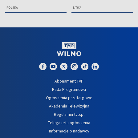
POLSKA
LITWA
Abonament TVP
Rada Programowa
Ogłoszenia przetargowe
Akademia Telewizyjna
Regulamin tvp.pl
Telegazeta ogłoszenia
Informacje o nadawcy