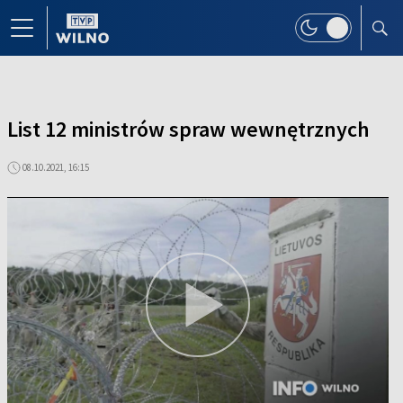
List 12 ministrów spraw wewnętrznych
08.10.2021, 16:15