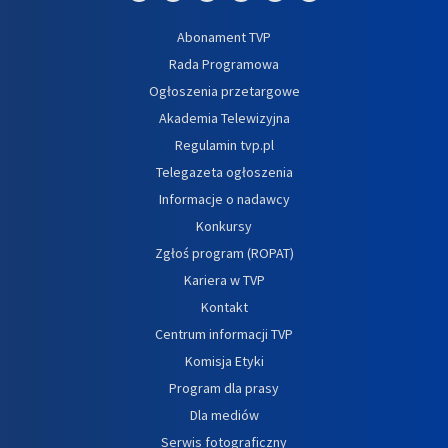
Abonament TVP
Rada Programowa
Ogłoszenia przetargowe
Akademia Telewizyjna
Regulamin tvp.pl
Telegazeta ogłoszenia
Informacje o nadawcy
Konkursy
Zgłoś program (ROPAT)
Kariera w TVP
Kontakt
Centrum informacji TVP
Komisja Etyki
Program dla prasy
Dla mediów
Serwis fotograficzny