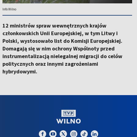
Info Wilno
12 ministrów spraw wewnętrznych krajów
członkowskich Unii Europejskiej, w tym Litwy i
Polski, wystosowało list do Komisji Europejskiej.
Domagają się w nim ochrony Wspólnoty przed
instrumentalizacją nielegalnej migracji do celów
politycznych oraz innymi zagrożeniami
hybrydowymi.