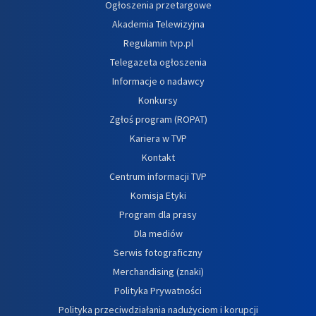
Ogłoszenia przetargowe
Akademia Telewizyjna
Regulamin tvp.pl
Telegazeta ogłoszenia
Informacje o nadawcy
Konkursy
Zgłoś program (ROPAT)
Kariera w TVP
Kontakt
Centrum informacji TVP
Komisja Etyki
Program dla prasy
Dla mediów
Serwis fotograficzny
Merchandising (znaki)
Polityka Prywatności
Polityka przeciwdziałania nadużyciom i korupcji