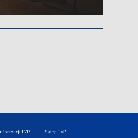
nformacji TVP
Sklep TVP