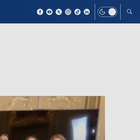
 TEMAT
WIĘCEJ