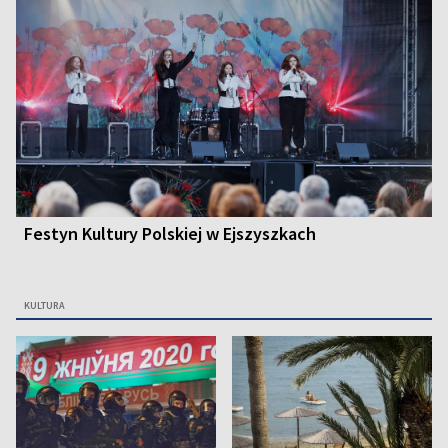
Festyn Kultury Polskiej w Ejszyszkach
KULTURA