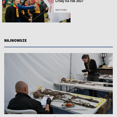
Litwy na rok 2027
KULTURA
NAJNOWSZE