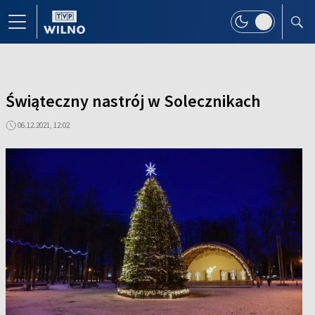
Świąteczny nastrój w Solecznikach
06.12.2021, 12:02