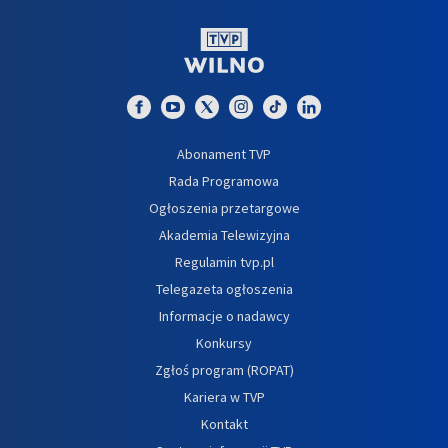
Abonament TVP
Rada Programowa
Ogłoszenia przetargowe
Akademia Telewizyjna
Regulamin tvp.pl
Telegazeta ogłoszenia
Informacje o nadawcy
Konkursy
Zgłoś program (ROPAT)
Kariera w TVP
Kontakt