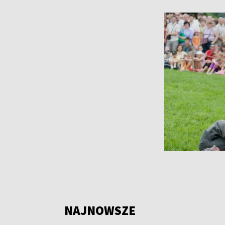
NAJNOWSZE