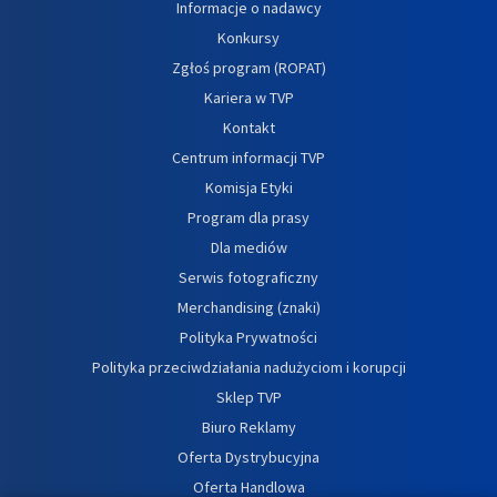
Informacje o nadawcy
Konkursy
Zgłoś program (ROPAT)
Kariera w TVP
Kontakt
Centrum informacji TVP
Komisja Etyki
Program dla prasy
Dla mediów
Serwis fotograficzny
Merchandising (znaki)
Polityka Prywatności
Polityka przeciwdziałania nadużyciom i korupcji
Sklep TVP
Biuro Reklamy
Oferta Dystrybucyjna
Oferta Handlowa