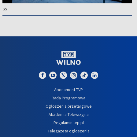
GS
Abonament TVP
Rada Programowa
Ogłoszenia przetargowe
Akademia Telewizyjna
Regulamin tvp.pl
Telegazeta ogłoszenia