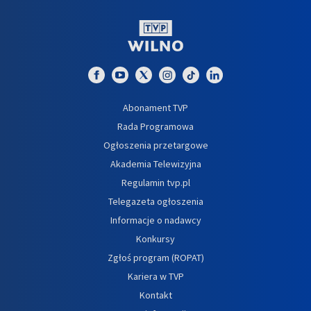
Abonament TVP
Rada Programowa
Ogłoszenia przetargowe
Akademia Telewizyjna
Regulamin tvp.pl
Telegazeta ogłoszenia
Informacje o nadawcy
Konkursy
Zgłoś program (ROPAT)
Kariera w TVP
Kontakt